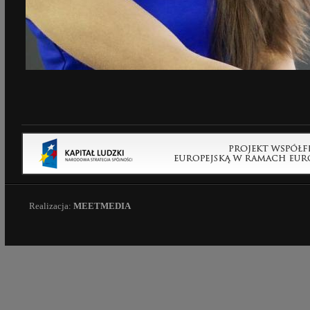
Realizacja:
MEETMEDIA