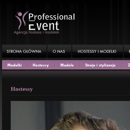
Hostessy